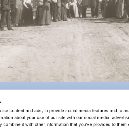
s
ise content and ads, to provide social media features and to an
rmation about your use of our site with our social media, advertis
 combine it with other information that you’ve provided to them o