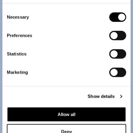
Consent
Necessary
Selection
Preferences
Statistics
Marketing
Show details
Allow all
Deny