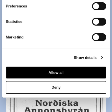
Preferences
Statistics
Marketing
Show details
Allow all
Deny