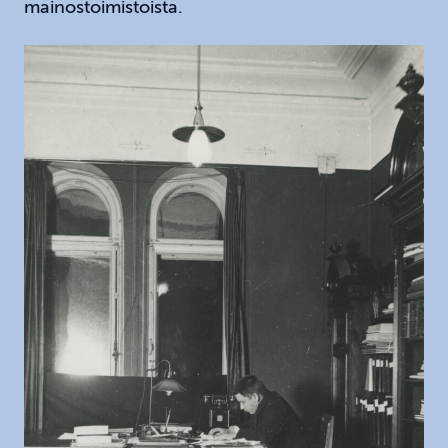
mainostoimistoista.