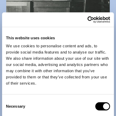
This website uses cookies
We use cookies to personalise content and ads, to
provide social media features and to analyse our traffic.
We also share information about your use of our site with
our social media, advertising and analytics partners who
may combine it with other information that you’ve
provided to them or that they’ve collected from your use
of their services.
Consent
Necessary
Selection