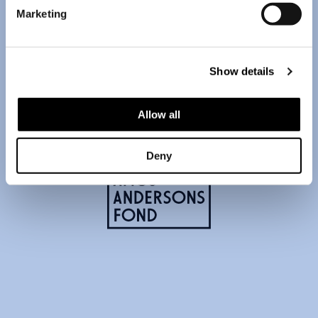
Marketing
Show details
Allow all
Deny