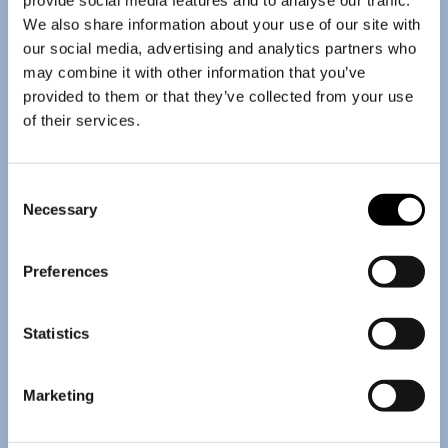
We also share information about your use of our site with
our social media, advertising and analytics partners who
may combine it with other information that you’ve
provided to them or that they’ve collected from your use
of their services.
Consent
Necessary
Selection
Preferences
Statistics
Marketing