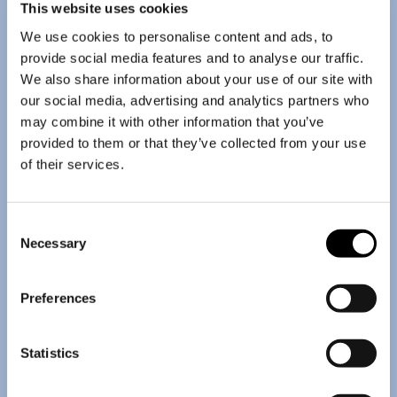
This website uses cookies
We use cookies to personalise content and ads, to
provide social media features and to analyse our traffic.
We also share information about your use of our site with
our social media, advertising and analytics partners who
may combine it with other information that you’ve
provided to them or that they’ve collected from your use
of their services.
Consent
Necessary
Selection
Preferences
Statistics