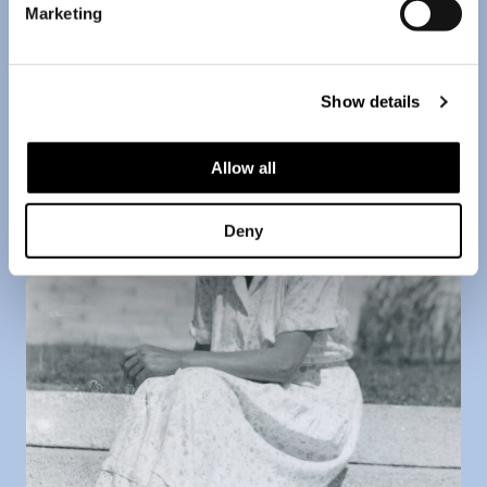
Marketing
Show details
Allow all
Deny