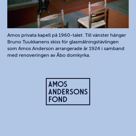
Amos privata kapell på 1960-talet. Till vänster hänger
Bruno Tuukkanens skiss för glasmålningstävlingen
som Amos Anderson arrangerade år 1924 i samband
med renoveringen av Åbo domkyrka.