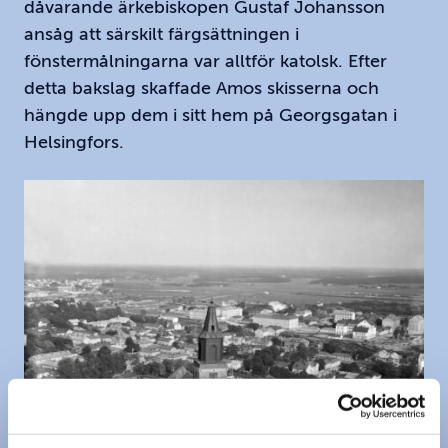
dåvarande ärkebiskopen Gustaf Johansson
ansåg att särskilt färgsättningen i
fönstermålningarna var alltför katolsk. Efter
detta bakslag skaffade Amos skisserna och
hängde upp dem i sitt hem på Georgsgatan i
Helsingfors.