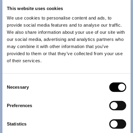
This website uses cookies
We use cookies to personalise content and ads, to
provide social media features and to analyse our traffic.
We also share information about your use of our site with
our social media, advertising and analytics partners who
may combine it with other information that you’ve
provided to them or that they’ve collected from your use
of their services.
Consent
Necessary
Selection
Preferences
Statistics