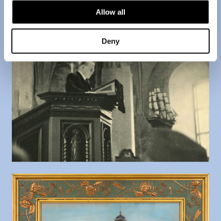
Allow all
Deny