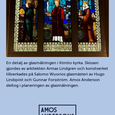
En detalj av glasmålningen i Kimito kyrka. Skissen
gjordes av arkitekten Armas Lindgren och konstverket
tillverkades på Salomo Wuorios glasmästeri av Hugo
Lindqvist och Gunnar Forsström. Amos Anderson
deltog i planeringen av glasmålningen.