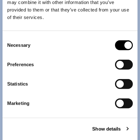
may combine it with other information that you’ve
provided to them or that they’ve collected from your use
of their services.
Consent
Necessary
Selection
Preferences
Statistics
Marketing
Show details