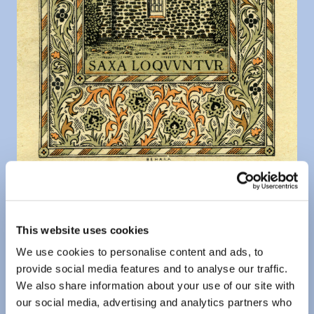
This website uses cookies
We use cookies to personalise content and ads, to
provide social media features and to analyse our traffic.
We also share information about your use of our site with
our social media, advertising and analytics partners who