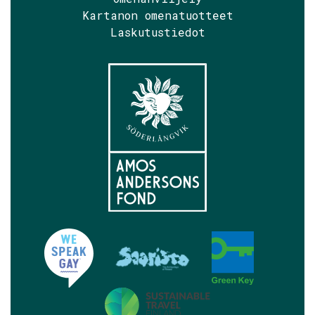
Kartanon omenatuotteet
Laskutustiedot