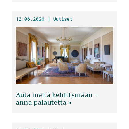
12.06.2026 |
Uutiset
Auta meitä kehittymään –
anna palautetta »