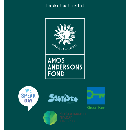
Laskutustiedot