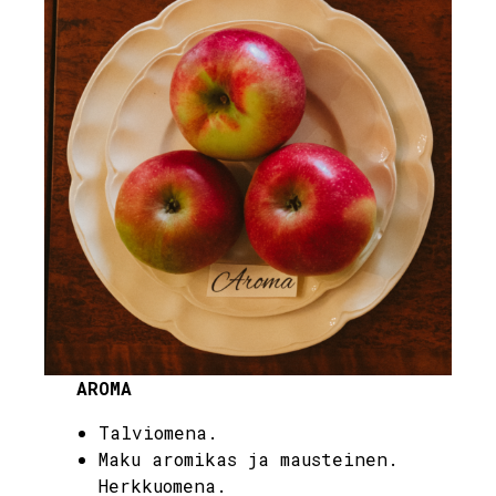
AROMA
Talviomena.
Maku aromikas ja mausteinen.
Herkkuomena.