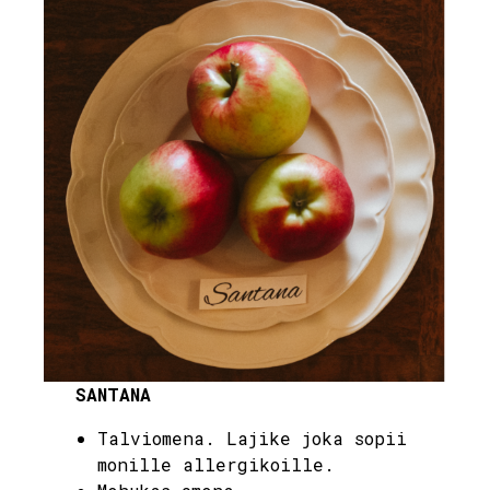
SANTANA
Talviomena. Lajike joka sopii
monille allergikoille.