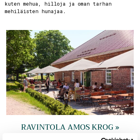
kuten mehua, hilloja ja oman tarhan
mehiläisten hunajaa.
RAVINTOLA AMOS KROG »