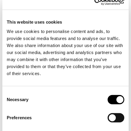
This website uses cookies
We use cookies to personalise content and ads, to
provide social media features and to analyse our traffic.
We also share information about your use of our site with
our social media, advertising and analytics partners who
may combine it with other information that you’ve
provided to them or that they’ve collected from your use
of their services.
Consent
Necessary
Selection
TILAPUOTI GLASSGARAGET »
Preferences