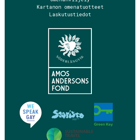
Kartanon omenatuotteet
Laskutustiedot