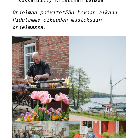
Ohjelmaa päivitetään kevään aikana.
Pidätämme oikeuden muutoksiin
ohjelmassa.