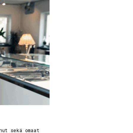
nut sekä omaat