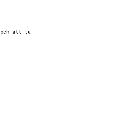
 och att ta