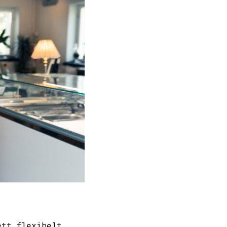
ett flexibelt