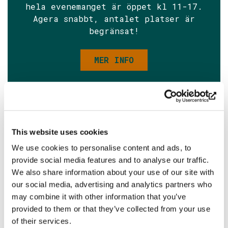
hela evenemanget är öppet kl 11-17.
Agera snabbt, antalet platser är
begränsat!
MER INFO
This website uses cookies
We use cookies to personalise content and ads, to
provide social media features and to analyse our traffic.
We also share information about your use of our site with
our social media, advertising and analytics partners who
may combine it with other information that you’ve
provided to them or that they’ve collected from your use
of their services.