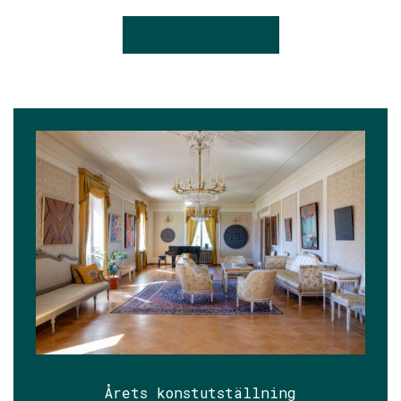
KONTAKTA OSS
Årets konstutställning