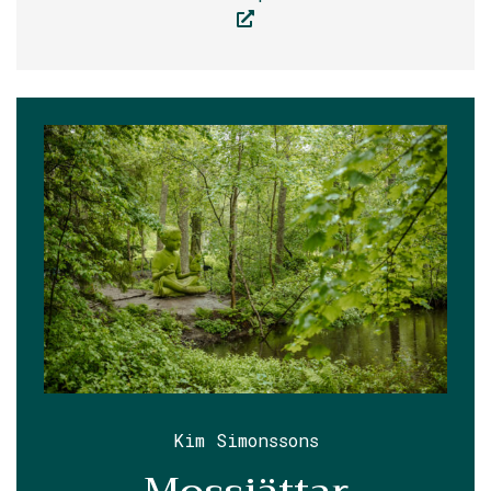
Kim Simonssons