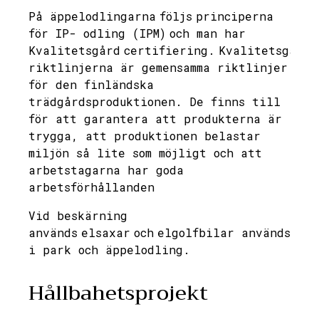
På äppelodlingarna följs principerna
för IP- odling (IPM) och man har
Kvalitetsgård certifiering. Kvalitetsgård-
riktlinjerna är gemensamma riktlinjer
för den finländska
trädgårdsproduktionen. De finns till
för att garantera att produkterna är
trygga, att produktionen belastar
miljön så lite som möjligt och att
arbetstagarna har goda
arbetsförhållanden
Vid beskärning
används elsaxar och elgolfbilar används
i park och äppelodling.
Hållbahetsprojekt