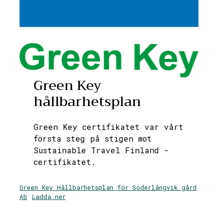
Green Key
hållbarhetsplan
Green Key certifikatet var vårt
första steg på stigen mot
Sustainable Travel Finland -
certifikatet.
Green Key Hållbarhetsplan för Söderlångvik gård
Ab
Ladda ner