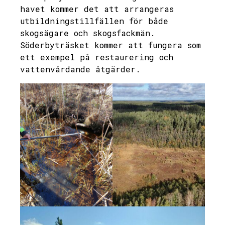
havet kommer det att arrangeras
utbildningstillfällen för både
skogsägare och skogsfackmän.
Söderbyträsket kommer att fungera som
ett exempel på restaurering och
vattenvårdande åtgärder.