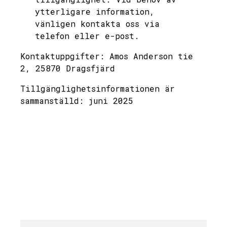
ytterligare information,
vänligen kontakta oss via
telefon eller e-post.
Kontaktuppgifter: Amos Anderson tie
2, 25870 Dragsfjärd
Tillgänglighetsinformationen är
sammanställd: juni 2025