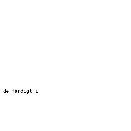
s de färdigt i