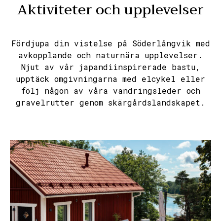
Aktiviteter och upplevelser
Fördjupa din vistelse på Söderlångvik med
avkopplande och naturnära upplevelser.
Njut av vår japandiinspirerade bastu,
upptäck omgivningarna med elcykel eller
följ någon av våra vandringsleder och
gravelrutter genom skärgårdslandskapet.