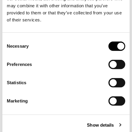
may combine it with other information that you’ve
provided to them or that they’ve collected from your use
ELCYKEL »
of their services.
Consent
Necessary
Selection
Preferences
Statistics
Marketing
VANDRINGSLEDER &
GRAVELRUTT »
Show details