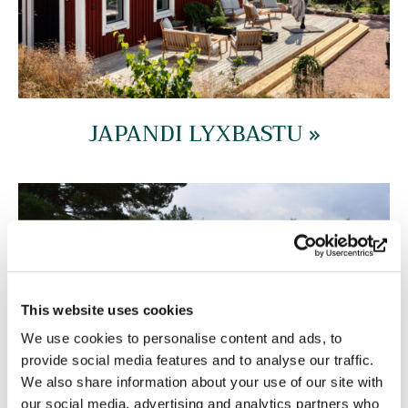
JAPANDI LYXBASTU »
This website uses cookies
We use cookies to personalise content and ads, to
provide social media features and to analyse our traffic.
We also share information about your use of our site with
our social media, advertising and analytics partners who