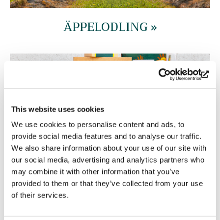
ÄPPELODLING »
This website uses cookies
We use cookies to personalise content and ads, to
provide social media features and to analyse our traffic.
GÅRDENS ÄPPELPRODUKTER »
We also share information about your use of our site with
our social media, advertising and analytics partners who
may combine it with other information that you’ve
provided to them or that they’ve collected from your use
of their services.