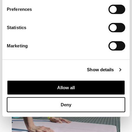
Preferences
Statistics
Marketing
Show details
Allow all
Deny