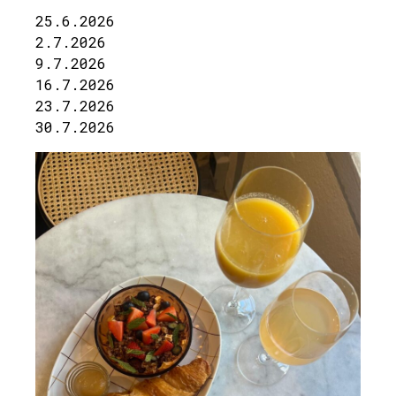
25.6.2026
2.7.2026
9.7.2026
16.7.2026
23.7.2026
30.7.2026