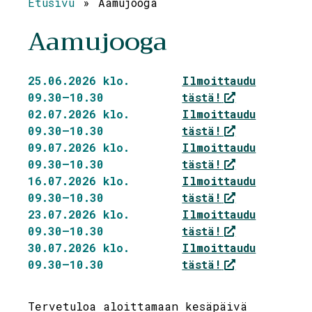
Etusivu
»
Aamujooga
Aamujooga
25.06.2026 klo.
Ilmoittaudu
09.30—10.30
tästä!
02.07.2026 klo.
Ilmoittaudu
09.30—10.30
tästä!
09.07.2026 klo.
Ilmoittaudu
09.30—10.30
tästä!
16.07.2026 klo.
Ilmoittaudu
09.30—10.30
tästä!
23.07.2026 klo.
Ilmoittaudu
09.30—10.30
tästä!
30.07.2026 klo.
Ilmoittaudu
09.30—10.30
tästä!
Tervetuloa aloittamaan kesäpäivä