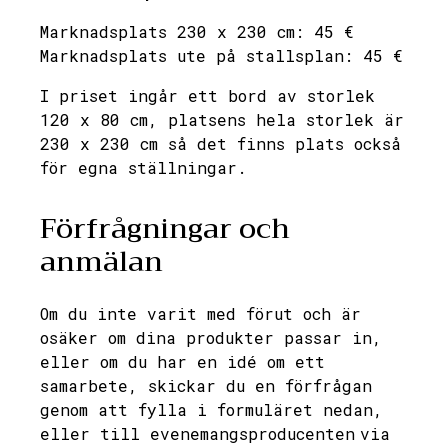
Marknadsplats 230 x 230 cm: 45 €
Marknadsplats ute på stallsplan: 45 €
I priset ingår ett bord av storlek
120 x 80 cm, platsens hela storlek är
230 x 230 cm så det finns plats också
för egna ställningar.
Förfrågningar och
anmälan
Om du inte varit med förut och är
osäker om dina produkter passar in,
eller om du har en idé om ett
samarbete, skickar du en förfrågan
genom att fylla i formuläret nedan,
eller till evenemangsproducenten via