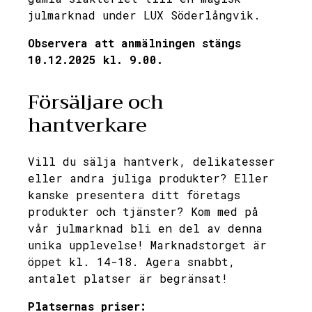
julmarknad under LUX Söderlångvik.
Observera att anmälningen stängs
10.12.2025 kl. 9.00.
Försäljare och
hantverkare
Vill du sälja hantverk, delikatesser
eller andra juliga produkter? Eller
kanske presentera ditt företags
produkter och tjänster? Kom med på
vår julmarknad bli en del av denna
unika upplevelse! Marknadstorget är
öppet kl. 14-18. Agera snabbt,
antalet platser är begränsat!
Platsernas priser: