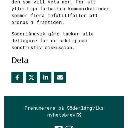
den som vill veta mer. För att
ytterliga förbättra kommunikationen
kommer flera infotillfällen att
ordnas i framtiden.
Söderlångvik gård tackar alla
deltagare för en saklig och
konstruktiv diskussion.
Dela
Prenumerera på Söderlångviks
nyhetsbrev