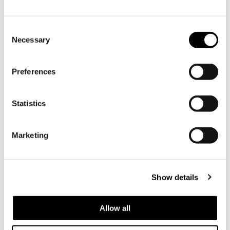
Consent
Necessary
Selection
Preferences
Statistics
Marketing
Show details
Allow all