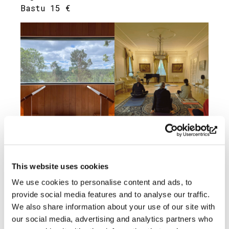
Bastu 15 €
Alexander Salvesen
This website uses cookies
We use cookies to personalise content and ads, to
provide social media features and to analyse our traffic.
We also share information about your use of our site with
LUX Söderlångvik
our social media, advertising and analytics partners who
2023 / By Cata