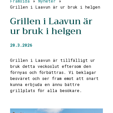
Framsida
»
Nyheter
»
Grillen i Laavun är ur bruk i helgen
Grillen i Laavun är
ur bruk i helgen
20.3.2026
Grillen i Laavun är tillfälligt ur
bruk detta veckoslut eftersom den
förnyas och förbättras. Vi beklagar
besväret och ser fram emot att snart
kunna erbjuda en ännu bättre
grillplats för alla besökare.