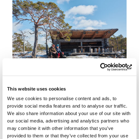
Dela
This website uses cookies
We use cookies to personalise content and ads, to
provide social media features and to analyse our traffic.
We also share information about your use of our site with
our social media, advertising and analytics partners who
may combine it with other information that you’ve
Prenumerera på Söderlångviks
provided to them or that they’ve collected from your use