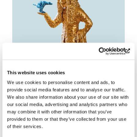
This website uses cookies
Soderlangvik_Kim_Simonsson_GG
Ladda ner
We use cookies to personalise content and ads, to
provide social media features and to analyse our traffic.
We also share information about your use of our site with
Prenumerera på Söderlångviks
our social media, advertising and analytics partners who
nyhetsbrev
may combine it with other information that you’ve
provided to them or that they’ve collected from your use
of their services.