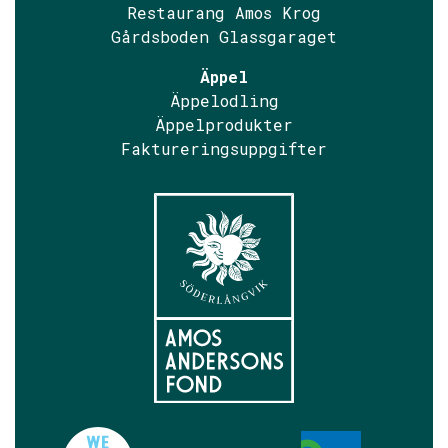
Restaurang Amos Krog
Gårdsboden Glassgaraget
Äppel
Äppelodling
Äppelprodukter
Faktureringsuppgifter