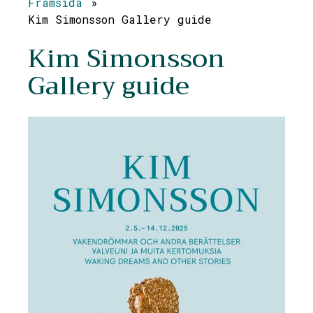
Framsida
»
Kim Simonsson Gallery guide
Kim Simonsson
Gallery guide