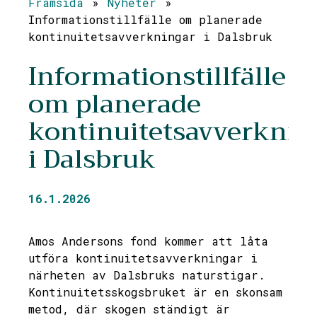
Framsida
»
Nyheter
»
Informationstillfälle om planerade
kontinuitetsavverkningar i Dalsbruk
Informationstillfälle
om planerade
kontinuitetsavverknin
i Dalsbruk
16.1.2026
Amos Andersons fond kommer att låta
utföra kontinuitetsavverkningar i
närheten av Dalsbruks naturstigar.
Kontinuitetsskogsbruket är en skonsam
metod, där skogen ständigt är