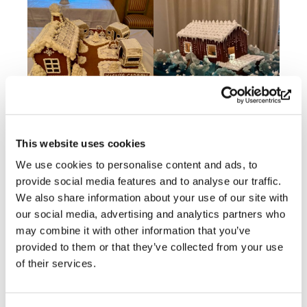
This website uses cookies
We use cookies to personalise content and ads, to
provide social media features and to analyse our traffic.
We also share information about your use of our site with
our social media, advertising and analytics partners who
may combine it with other information that you’ve
provided to them or that they’ve collected from your use
of their services.