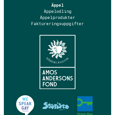
Äppel
Äppelodling
Äppelprodukter
Faktureringsuppgifter