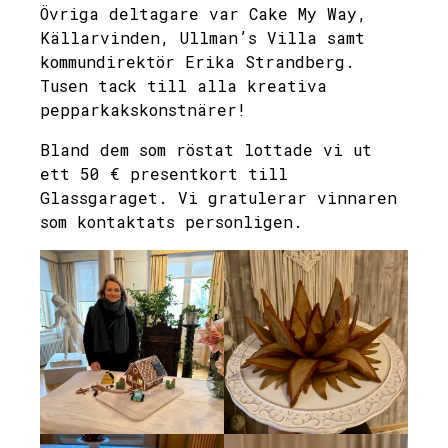
Övriga deltagare var Cake My Way,
Källarvinden, Ullman’s Villa samt
kommundirektör Erika Strandberg.
Tusen tack till alla kreativa
pepparkakskonstnärer!
Bland dem som röstat lottade vi ut
ett 50 € presentkort till
Glassgaraget. Vi gratulerar vinnaren
som kontaktats personligen.