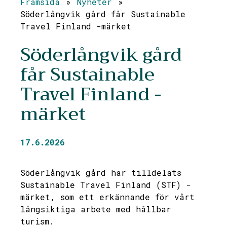
Framsida
»
Nyheter
»
Söderlångvik gård får Sustainable
Travel Finland -märket
Söderlångvik gård
får Sustainable
Travel Finland -
märket
17.6.2026
Söderlångvik gård har tilldelats
Sustainable Travel Finland (STF) -
märket, som ett erkännande för vårt
långsiktiga arbete med hållbar
turism.