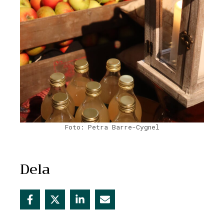
Foto: Petra Barre-Cygnel
Dela