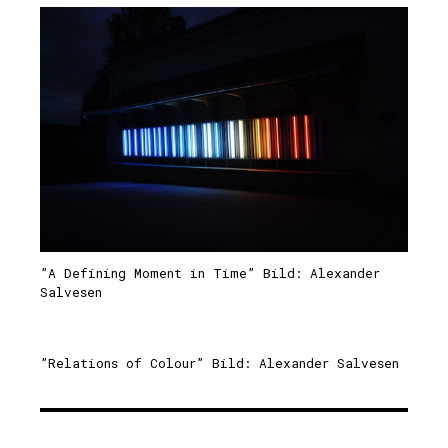
”A Defining Moment in Time” Bild: Alexander
Salvesen
”Relations of Colour” Bild: Alexander Salvesen