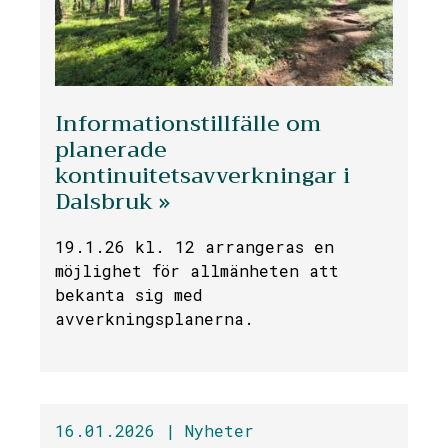
Informationstillfälle om
planerade
kontinuitetsavverkningar i
Dalsbruk »
19.1.26 kl. 12 arrangeras en
möjlighet för allmänheten att
bekanta sig med
avverkningsplanerna.
16.01.2026 |
Nyheter