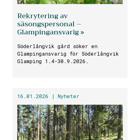
Rekrytering av
säsongspersonal –
Glampingansvarig »
Söderlångvik gård söker en
Glampingansvarig för Söderlångvik
Glamping 1.4-30.9.2026.
16.01.2026 |
Nyheter