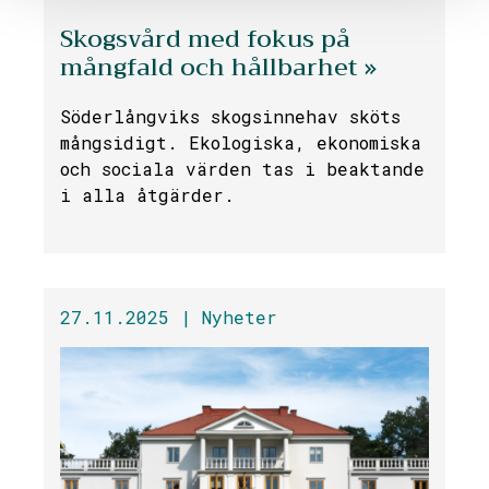
Skogsvård med fokus på
mångfald och hållbarhet »
Söderlångviks skogsinnehav sköts
mångsidigt. Ekologiska, ekonomiska
och sociala värden tas i beaktande
i alla åtgärder.
27.11.2025 |
Nyheter