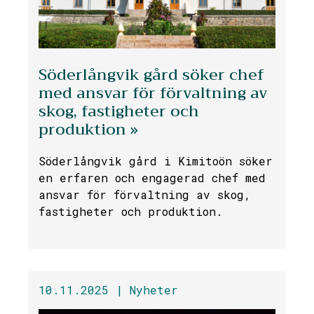
Söderlångvik gård söker chef
med ansvar för förvaltning av
skog, fastigheter och
produktion »
Söderlångvik gård i Kimitoön söker
en erfaren och engagerad chef med
ansvar för förvaltning av skog,
fastigheter och produktion.
10.11.2025 |
Nyheter