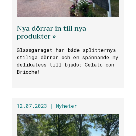
Nya dörrar in till nya
produkter »
Glassgaraget har både splitternya
stiliga dörrar och en spännande ny
delikatess till bjuds: Gelato con
Brioche!
12.07.2023 |
Nyheter