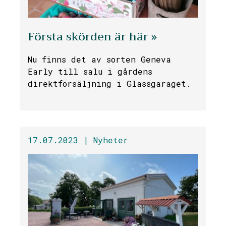
Första skörden är här »
Nu finns det av sorten Geneva
Early till salu i gårdens
direktförsäljning i Glassgaraget.
17.07.2023 |
Nyheter